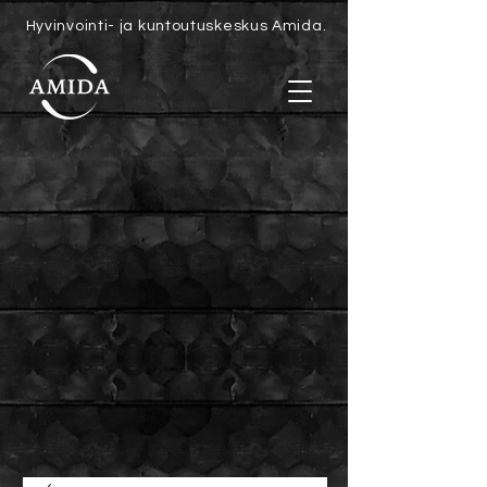
Hyvinvointi- ja kuntoutuskeskus Amida.