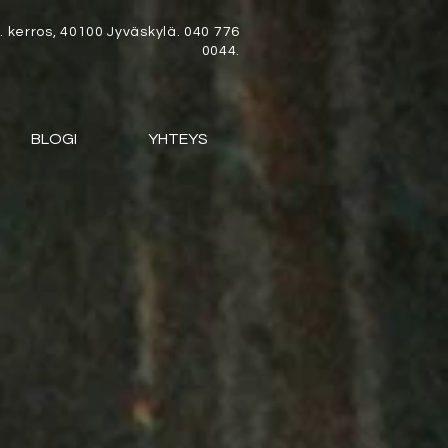
 kerros, 40100 Jyväskylä. 040 776
0044.
BLOGI
YHTEYS